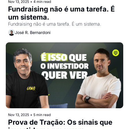
Nov 13, 2025
•
4 min read
Fundraising não é uma tarefa. É 
um sistema.
Fundraising não é uma tarefa. É um sistema.
José R. Bernardoni
Nov 13, 2025
•
5 min read
Prova de Tração: Os sinais que 