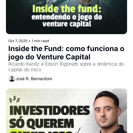
Oct 7, 2025
•
1 min read
Inside the Fund: como funciona o 
jogo do Venture Capital
Ricardo Kanitz e Edson Rigonatti sobre a dinâmica do 
capital do risco
José R. Bernardoni