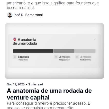
americano, e o que isso significa para founders que 
buscam capital.
José R. Bernardoni
Nov 12, 2025
•
3 min read
A anatomia de uma rodada de 
venture capital
Para conseguir dinheiro é preciso ter acesso. E 
acesso se conquista com preparação.