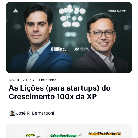
Nov 10, 2025
•
10 min read
As Lições (para startups) do 
Crescimento 100x da XP
José R. Bernardoni