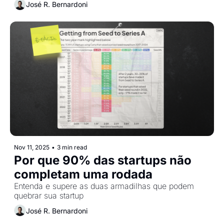
José R. Bernardoni
Nov 11, 2025
•
3 min read
Por que 90% das startups não 
completam uma rodada
Entenda e supere as duas armadilhas que podem 
quebrar sua startup
José R. Bernardoni