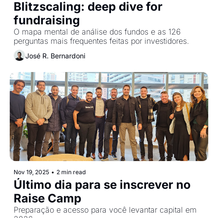
Blitzscaling: deep dive for 
fundraising
O mapa mental de análise dos fundos e as 126 
perguntas mais frequentes feitas por investidores.
José R. Bernardoni
Nov 19, 2025
•
2 min read
Último dia para se inscrever no 
Raise Camp
Preparação e acesso para você levantar capital em 