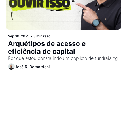
Sep 30, 2025
•
3 min read
Arquétipos de acesso e 
eficiência de capital
Por que estou construindo um copiloto de fundraising.
José R. Bernardoni
DEEP DIVE