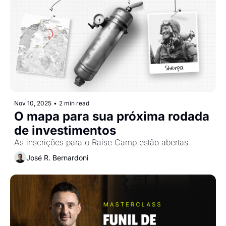
Nov 10, 2025
•
2 min read
O mapa para sua próxima rodada 
de investimentos
As inscrições para o Raise Camp estão abertas.
José R. Bernardoni