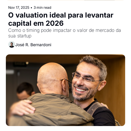
Nov 17, 2025
•
3 min read
O valuation ideal para levantar 
capital em 2026
Como o timing pode impactar o valor de mercado da 
sua startup
José R. Bernardoni