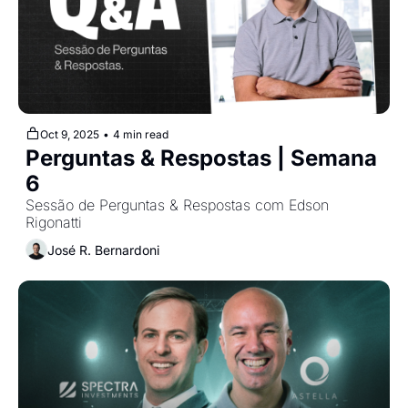
Oct 9, 2025
•
4 min read
Perguntas & Respostas | Semana 
6
Sessão de Perguntas & Respostas com Edson 
Rigonatti
José R. Bernardoni