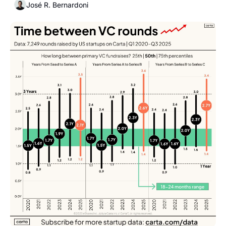
José R. Bernardoni