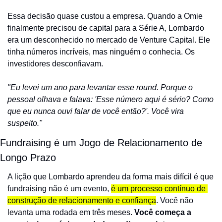
Essa decisão quase custou a empresa. Quando a Omie 
finalmente precisou de capital para a Série A, Lombardo 
era um desconhecido no mercado de Venture Capital. Ele 
tinha números incríveis, mas ninguém o conhecia. Os 
investidores desconfiavam.
"Eu levei um ano para levantar esse round. Porque o 
pessoal olhava e falava: 'Esse número aqui é sério? Como 
que eu nunca ouvi falar de você então?'. Você vira 
suspeito."
Fundraising é um Jogo de Relacionamento de 
Longo Prazo
A lição que Lombardo aprendeu da forma mais difícil é que 
fundraising não é um evento, 
é um processo contínuo de 
construção de relacionamento e confiança
. Você não 
levanta uma rodada em três meses. 
Você começa a 