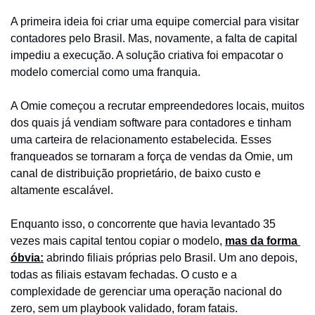
A primeira ideia foi criar uma equipe comercial para visitar 
contadores pelo Brasil. Mas, novamente, a falta de capital 
impediu a execução. A solução criativa foi empacotar o 
modelo comercial como uma franquia.
A Omie começou a recrutar empreendedores locais, muitos 
dos quais já vendiam software para contadores e tinham 
uma carteira de relacionamento estabelecida. Esses 
franqueados se tornaram a força de vendas da Omie, um 
canal de distribuição proprietário, de baixo custo e 
altamente escalável.
Enquanto isso, o concorrente que havia levantado 35 
vezes mais capital tentou copiar o modelo, 
mas da forma 
óbvia:
 abrindo filiais próprias pelo Brasil. Um ano depois, 
todas as filiais estavam fechadas. O custo e a 
complexidade de gerenciar uma operação nacional do 
zero, sem um playbook validado, foram fatais.