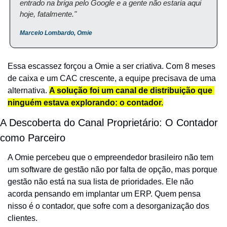
entrado na briga pelo Google e a gente não estaria aqui 
hoje, fatalmente."
Marcelo Lombardo, Omie
Essa escassez forçou a Omie a ser criativa. Com 8 meses 
de caixa e um CAC crescente, a equipe precisava de uma 
alternativa. 
A solução foi um canal de distribuição que 
ninguém estava explorando: o contador.
A Descoberta do Canal Proprietário: O Contador 
como Parceiro
A Omie percebeu que o empreendedor brasileiro não tem 
um software de gestão não por falta de opção, mas porque 
gestão não está na sua lista de prioridades. Ele não 
acorda pensando em implantar um ERP. Quem pensa 
nisso é o contador, que sofre com a desorganização dos 
clientes.