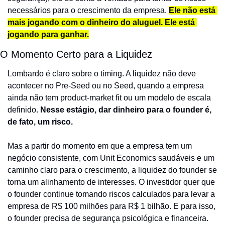
necessários para o crescimento da empresa. 
Ele não está 
mais jogando com o dinheiro do aluguel. Ele está 
jogando para ganhar.
O Momento Certo para a Liquidez
Lombardo é claro sobre o timing. A liquidez não deve 
acontecer no Pre-Seed ou no Seed, quando a empresa 
ainda não tem product-market fit ou um modelo de escala 
definido. 
Nesse estágio, dar dinheiro para o founder é, 
de fato, um risco.
Mas a partir do momento em que a empresa tem um 
negócio consistente, com Unit Economics saudáveis e um 
caminho claro para o crescimento, a liquidez do founder se 
torna um alinhamento de interesses. O investidor quer que 
o founder continue tomando riscos calculados para levar a 
empresa de R$ 100 milhões para R$ 1 bilhão. E para isso, 
o founder precisa de segurança psicológica e financeira.