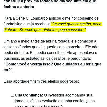
construir a próxima rodada no dia seguinte em que 
fechou a anterior.
Para a Série C, Lombardo aplicou o melhor conselho de 
fundraising que já recebeu: 
"Se você quer conselho, peça 
dinheiro. Se você quer dinheiro, peça conselho."
Um ano e meio antes de abrir a rodada, ele começou a 
visitar os fundos que ele queria como parceiros. Ele não 
pedia dinheiro. Ele pedia conselhos. Ele apresentava o 
business, as estratégias, os desafios, e perguntava: 
"Como você enxerga isso? Que cuidados eu teria que 
ter?".
Essa abordagem tem três efeitos poderosos:
Cria Confiança:
 O investidor acompanha sua 
jornada, vê sua evolução e ganha confiança na 
sua capacidade de execução.