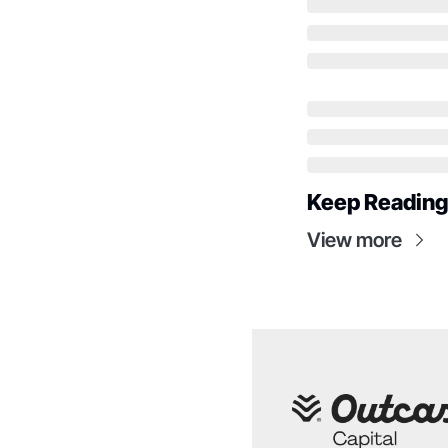
Keep Reading
View more